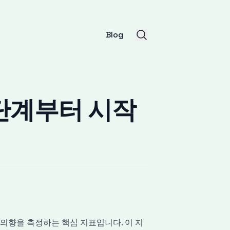
Blog
 단계부터 시작
적
천할 의향을 측정하는 핵심 지표입니다. 이 지