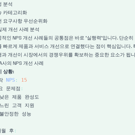
성 분석
슈 카테고리화
선 요구사항 우선순위화
 실제 개선 사례 분석
적인 NPS 개선 사례들의 공통점은 바로 '실행력'입니다. 단순히
 빠르게 제품과 서비스 개선으로 연결했다는 점이 핵심입니다. 
행과 개선이 시장에서의 경쟁우위를 확보하는 중요한 요소가 됩니
1 A사의 NPS 개선 사례
 상황:
작 
NPS
:
15
요 문제점
:
개월 후
: