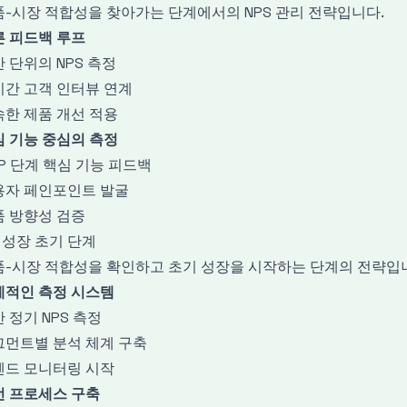
-시장 적합성을 찾아가는 단계에서의 NPS 관리 전략입니다.
른 피드백 루프
 단위의 NPS 측정
시간 고객 인터뷰 연계
한 제품 개선 적용
 기능 중심의 측정
P 단계 핵심 기능 피드백
용자 페인포인트 발굴
품 방향성 검증
2 성장 초기 단계
품-시장 적합성을 확인하고 초기 성장을 시작하는 단계의 전략입
계적인 측정 시스템
 정기 NPS 측정
그먼트별 분석 체계 구축
렌드 모니터링 시작
선 프로세스 구축