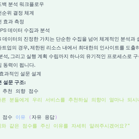
드백 분석 워크플로우
선순위 결정 체계
 효과 측정
 NPS 데이터 수집과 분석
S 데이터의 진정한 가치는 단순한 수집을 넘어 체계적인 분석과 
타트업의 경우, 제한된 리소스 내에서 최대한의 인사이트를 도출하
분석, 그리고 실행 계획 수립까지 하나의 유기적인 프로세스로 구
 동력이 됩니다.
1 효과적인 설문 설계
 설문 구조:
다른 분들에게 우리 서비스를 추천하실 의향이 얼마나 되시
 점수 
이유
(
자유 응답
)
위와 같은 점수를 주신 이유를 자세히 알려주시겠어요?"