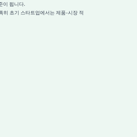
준이 됩니다.
 특히 초기 스타트업에서는 제품-시장 적