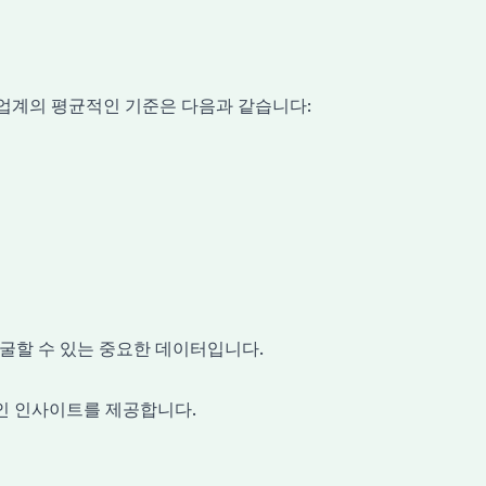
aS 업계의 평균적인 기준은 다음과 같습니다:
굴할 수 있는 중요한 데이터입니다.
인 인사이트를 제공합니다.