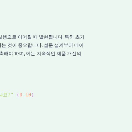
실행으로 이어질 때 발현됩니다. 특히 초기
는 것이 중요합니다. 설문 설계부터 데이
축해야 하며, 이는 지속적인 제품 개선의
나요?"
(
0
-
10
)