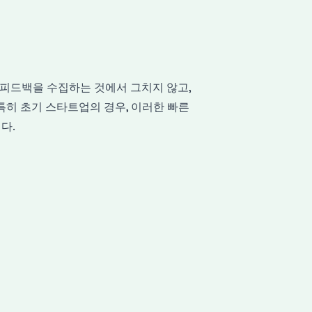
 피드백을 수집하는 것에서 그치지 않고,
특히 초기 스타트업의 경우, 이러한 빠른
다.