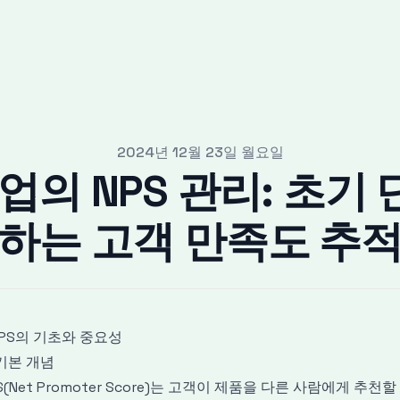
2024년 12월 23일 월요일
트업의 NPS 관리: 초기
하는 고객 만족도 추
 NPS의 기초와 중요성
1 기본 개념
S(Net Promoter Score)는 고객이 제품을 다른 사람에게 추