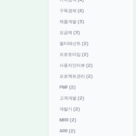
구독경제 (4)
제품개발 (3)
요금제 (3)
멀티테넌트 (2)
프로토타입 (2)
사용자인터뷰 (2)
프로젝트관리 (2)
PMF (2)
고객개발 (2)
개발기 (2)
MRR (2)
ARR (2)