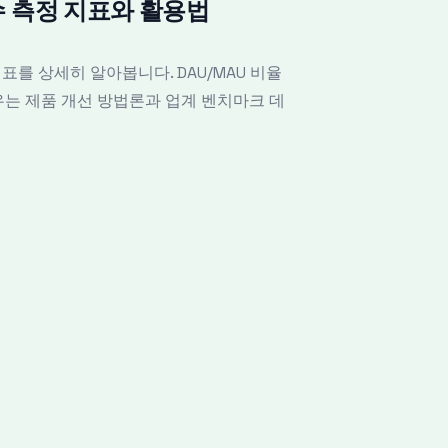
필수 측정 지표와 활용법
지표를 상세히 알아봅니다. DAU/MAU 비율
께 배우는 제품 개선 방법론과 업계 벤치마크 데