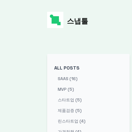
스냅툴
ALL POSTS
SAAS (16)
MVP (5)
스타트업 (5)
제품검증 (5)
린스타트업 (4)
가격정책 (4)