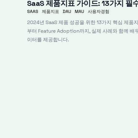
SaaS 제품지표 가이드: 13가지 
SAAS
제품지표
DAU
MAU
사용자경험
2024년 SaaS 제품 성공을 위한 13가지 핵심 제품
부터 Feature Adoption까지, 실제 사례와 함
이터를 제공합니다.