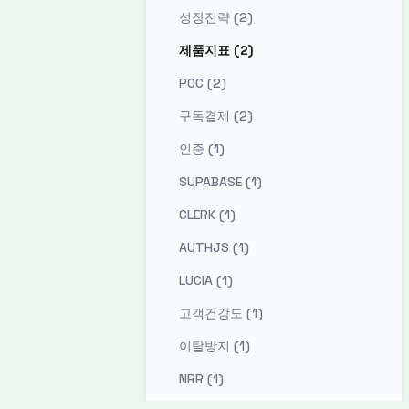
성장전략 (2)
제품지표 (2)
POC (2)
구독결제 (2)
인증 (1)
SUPABASE (1)
CLERK (1)
AUTHJS (1)
LUCIA (1)
고객건강도 (1)
이탈방지 (1)
NRR (1)