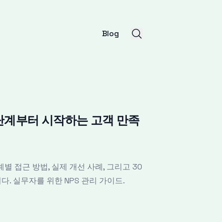
Blog
기 단계부터 시작하는 고객 만족
별 접근 방법, 실제 개선 사례, 그리고 30
다. 실무자를 위한 NPS 관리 가이드.