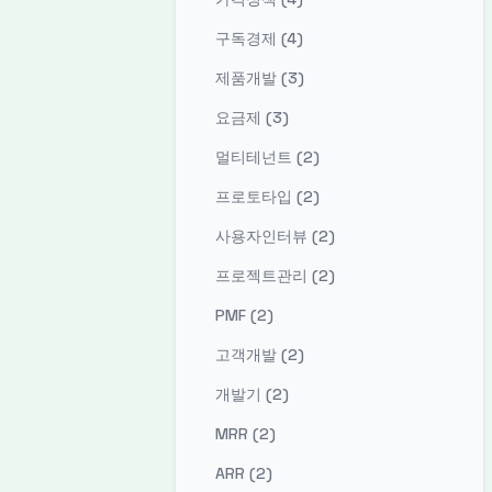
구독경제 (4)
제품개발 (3)
요금제 (3)
멀티테넌트 (2)
프로토타입 (2)
사용자인터뷰 (2)
프로젝트관리 (2)
PMF (2)
고객개발 (2)
개발기 (2)
MRR (2)
ARR (2)