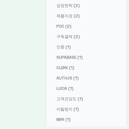
성장전략 (2)
제품지표 (2)
POC (2)
구독결제 (2)
인증 (1)
SUPABASE (1)
CLERK (1)
AUTHJS (1)
LUCIA (1)
고객건강도 (1)
이탈방지 (1)
NRR (1)