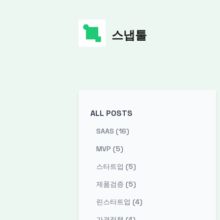
스냅툴
ALL POSTS
SAAS (16)
MVP (5)
스타트업 (5)
제품검증 (5)
린스타트업 (4)
가격정책 (4)