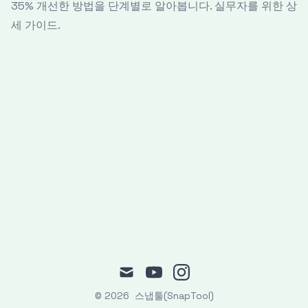
35% 개선한 방법을 단계별로 알아봅니다. 실무자를 위한 상
세 가이드.
mail
youtube
instagram
© 2026
스냅툴(SnapTool)