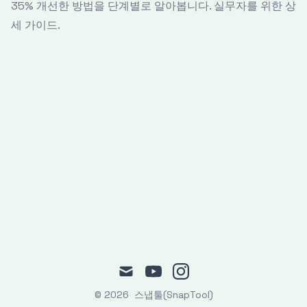
35% 개선한 방법을 단계별로 알아봅니다. 실무자를 위한 상
세 가이드.
mail
youtube
instagram
© 2026
스냅툴(SnapTool)